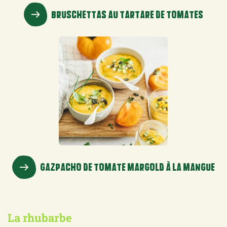
BRUSCHETTAS AU TARTARE DE TOMATES
GAZPACHO DE TOMATE MARGOLD À LA MANGUE
La rhubarbe