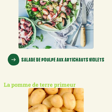
SALADE DE POULPE AUX ARTICHAUTS VIOLETS
La pomme de terre primeur