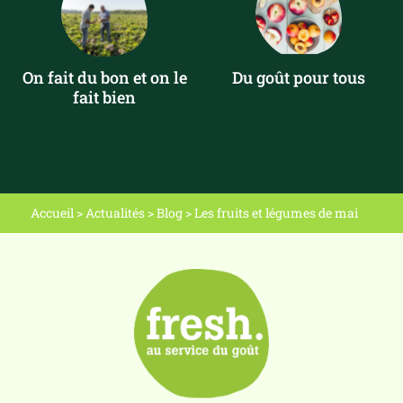
On fait du bon et on le
Du goût pour tous
fait bien
Accueil
>
Actualités
>
Blog
>
Les fruits et légumes de mai