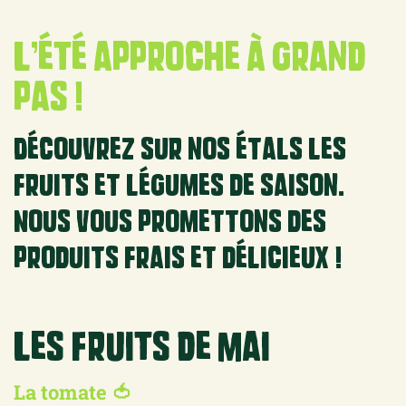
L’été approche à grand
pas !
Découvrez sur nos étals les
fruits et légumes de saison.
Nous vous promettons des
produits frais et délicieux !
Les fruits de mai
La tomate 🍅