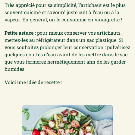
Très apprécié pour sa simplicité, l’artichaut est le plus
souvent cuisiné et savouré juste cuit à l’eau ou à la
vapeur. En général, on le consomme en vinaigrette !
Petite astuce :
pour mieux conserver vos artichauts,
mettez-les au réfrigérateur dans un sac plastique. Si
vous souhaitez prolonger leur conservation : pulvérisez
quelques gouttes d’eau avant de les mettre dans le sac
que vous fermerez hermétiquement afin de les garder
humides.
Voici une idée de recette :