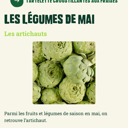
TARTELETTE CROUSTILLANTES AUX FRAISES
Les légumes de mai
Les artichauts
Parmi les fruits et légumes de saison en mai, on
retrouve l’artichaut.