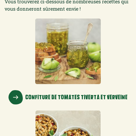
Vous trouverez ci-dessous de nombreuses recettes qui
vous donneront sûrement envie !
CONFITURE DE TOMATES TIVERTA ET VERVEINE