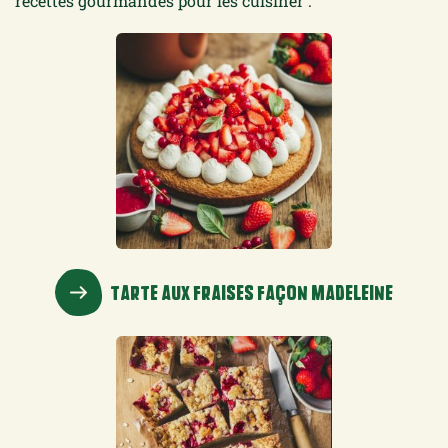
recettes gourmandes pour les cuisiner :
TARTE AUX FRAISES FAÇON MADELEINE