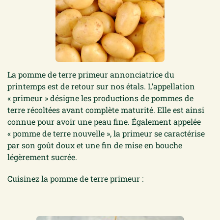
La pomme de terre primeur annonciatrice du
printemps est de retour sur nos étals. L’appellation
« primeur » désigne les productions de pommes de
terre récoltées avant complète maturité. Elle est ainsi
connue pour avoir une peau fine. Également appelée
« pomme de terre nouvelle », la primeur se caractérise
par son goût doux et une fin de mise en bouche
légèrement sucrée.
Cuisinez la pomme de terre primeur :