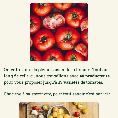
On entre dans la pleine saison de la tomate. Tout au
long de celle-ci, nous travaillons avec
40 producteurs
pour vous proposer jusqu’à
15 variétés de tomates.
Chacune à sa spécificité, pour tout savoir c’est par ici :