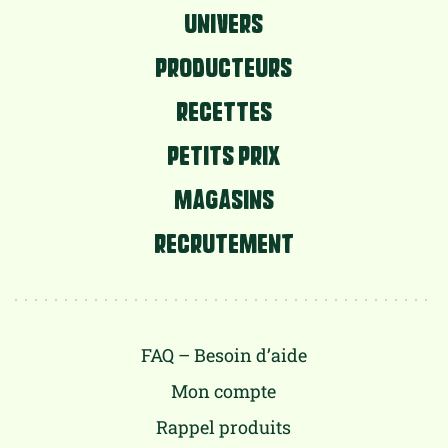
UNIVERS
PRODUCTEURS
RECETTES
PETITS PRIX
MAGASINS
RECRUTEMENT
FAQ – Besoin d’aide
Mon compte
Rappel produits