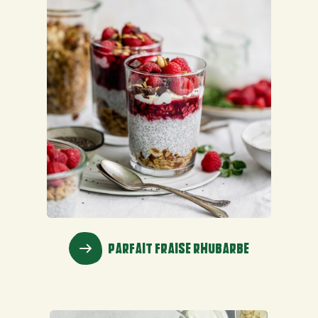
PARFAIT FRAISE RHUBARBE