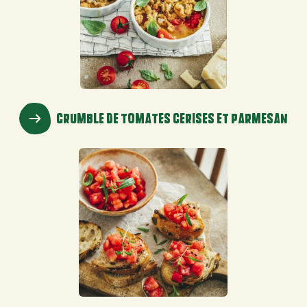
CRUMBLE DE TOMATES CERISES ET PARMESAN