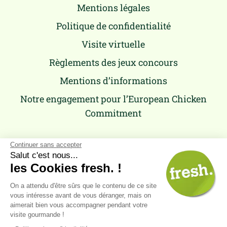
Mentions légales
Politique de confidentialité
Visite virtuelle
Règlements des jeux concours
Mentions d’informations
Notre engagement pour l’European Chicken
Commitment
Continuer sans accepter
Salut c'est nous...
les Cookies fresh. !
On a attendu d'être sûrs que le contenu de ce site
vous intéresse avant de vous déranger, mais on
aimerait bien vous accompagner pendant votre
visite gourmande !
Retour
en haut