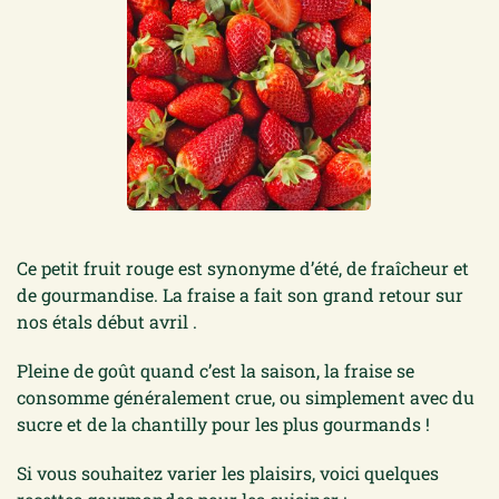
Ce petit fruit rouge est synonyme d’été, de fraîcheur et
de gourmandise. La fraise a fait son grand retour sur
nos étals début avril .
Pleine de goût quand c’est la saison, la fraise se
consomme généralement crue, ou simplement avec du
sucre et de la chantilly pour les plus gourmands !
Si vous souhaitez varier les plaisirs, voici quelques