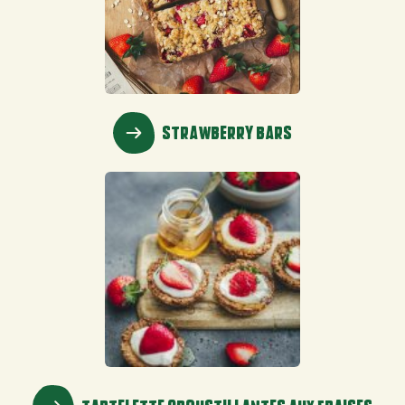
STRAWBERRY BARS