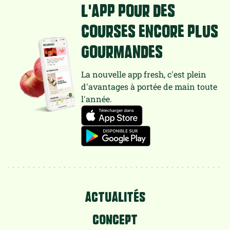
L'app pour des
courses encore plus
gourmandes
La nouvelle app fresh, c'est plein
d'avantages à portée de main toute
l'année.
ACTUALITÉS
CONCEPT