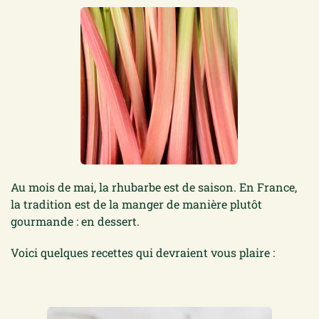
Au mois de mai, la rhubarbe est de saison. En France,
la tradition est de la manger de manière plutôt
gourmande : en dessert.
Voici quelques recettes qui devraient vous plaire :