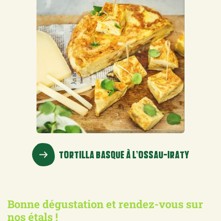
TORTILLA BASQUE À L’OSSAU-IRATY
Bonne dégustation et rendez-vous sur
nos étals !