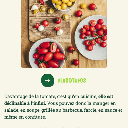
PLUS D’INFOS
L’avantage de la tomate, c’est qu’en cuisine,
elle est
déclinable à l’infini.
Vous pouvez donc la manger en
salade, en soupe, grillée au barbecue, farcie, en sauce et
même en confiture.