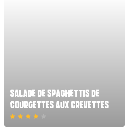
salade de spaghettis de
courgettes aux crevettes