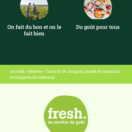
On fait du bon et on le
Du goût pour tous
fait bien
Accueil
>
Recette
>
Tarte de St-Jacques, purée de marrons
et compote de tubéreux