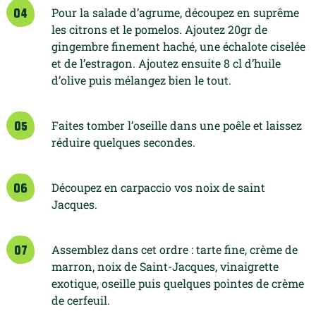
Pour la salade d’agrume, découpez en suprême
04
les citrons et le pomelos. Ajoutez 20gr de
gingembre finement haché, une échalote ciselée
et de l’estragon. Ajoutez ensuite 8 cl d’huile
d’olive puis mélangez bien le tout.
Faites tomber l’oseille dans une poêle et laissez
05
réduire quelques secondes.
Découpez en carpaccio vos noix de saint
06
Jacques.
Assemblez dans cet ordre : tarte fine, crème de
07
marron, noix de Saint-Jacques, vinaigrette
exotique, oseille puis quelques pointes de crème
de cerfeuil.