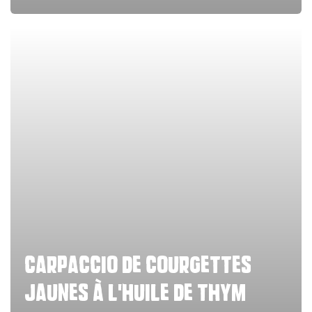
carpaccio de courgettes
jaunes à l'huile de thym