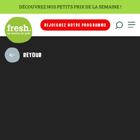
DÉCOUVREZ NOS PETITS PRIX DE LA SEMAINE !
REJOIGNEZ NOTRE PROGRAMME
RETOUR