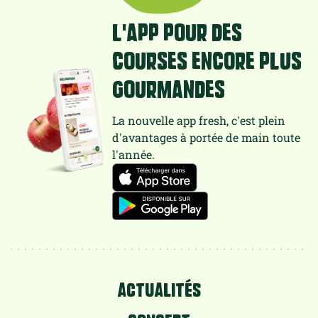
L'app pour des
courses encore plus
gourmandes
La nouvelle app fresh, c'est plein
d'avantages à portée de main toute
l'année.
ACTUALITÉS