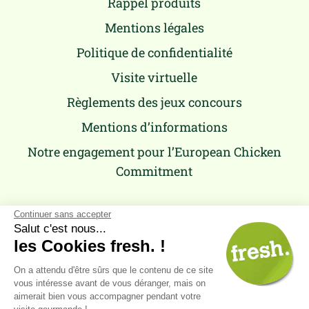
Rappel produits
Mentions légales
Politique de confidentialité
Visite virtuelle
Règlements des jeux concours
Mentions d’informations
Notre engagement pour l’European Chicken
Commitment
Continuer sans accepter
Salut c'est nous...
les Cookies fresh. !
On a attendu d'être sûrs que le contenu de ce site
vous intéresse avant de vous déranger, mais on
aimerait bien vous accompagner pendant votre