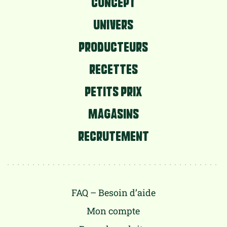
CONCEPT
UNIVERS
PRODUCTEURS
RECETTES
PETITS PRIX
MAGASINS
RECRUTEMENT
FAQ – Besoin d’aide
Mon compte