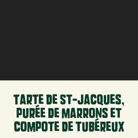
Tarte de St-Jacques,
purée de marrons et
compote de tubéreux