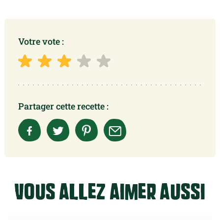
Votre vote :
Partager cette recette :
Vous allez aimer aussi