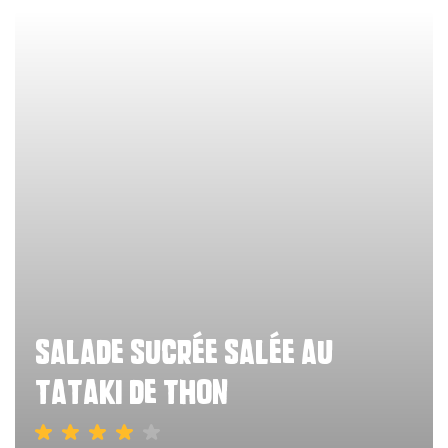
salade sucrée salée au
tataki de thon