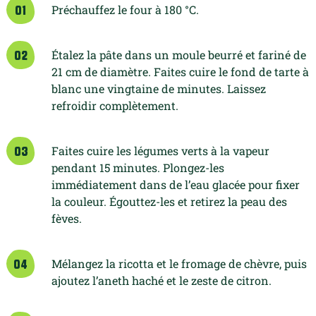
Préchauffez le four à 180 °C.
01
Étalez la pâte dans un moule beurré et fariné de
02
21 cm de diamètre. Faites cuire le fond de tarte à
blanc une vingtaine de minutes. Laissez
refroidir complètement.
Faites cuire les légumes verts à la vapeur
03
pendant 15 minutes. Plongez-les
immédiatement dans de l’eau glacée pour fixer
la couleur. Égouttez-les et retirez la peau des
fèves.
Mélangez la ricotta et le fromage de chèvre, puis
04
ajoutez l’aneth haché et le zeste de citron.