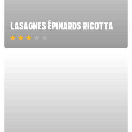
lasagnes épinards ricotta