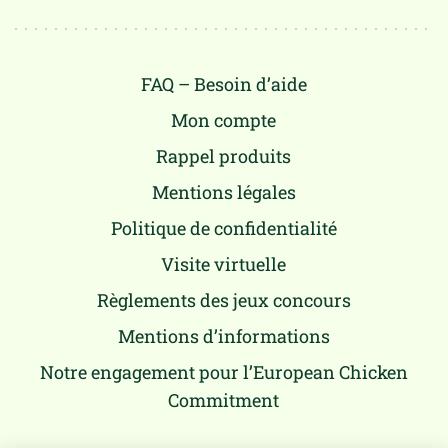
FAQ – Besoin d’aide
Mon compte
Rappel produits
Mentions légales
Politique de confidentialité
Visite virtuelle
Règlements des jeux concours
Mentions d’informations
Notre engagement pour l’European Chicken
Commitment