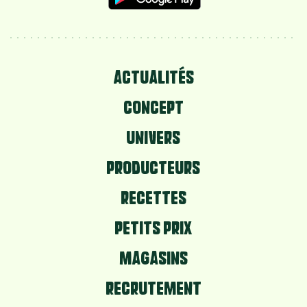
ACTUALITÉS
CONCEPT
UNIVERS
PRODUCTEURS
RECETTES
PETITS PRIX
MAGASINS
RECRUTEMENT