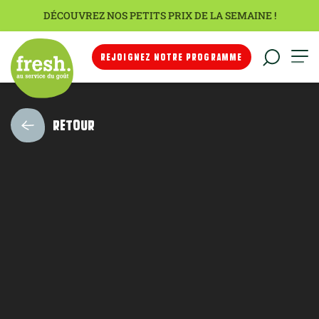
DÉCOUVREZ NOS PETITS PRIX DE LA SEMAINE !
REJOIGNEZ NOTRE PROGRAMME
RETOUR