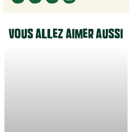
Vous allez aimer aussi