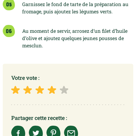
Garnissez le fond de tarte de la préparation au
05
fromage, puis ajoutez les légumes verts.
Au moment de servir, arrosez d’un filet d’huile
06
d’olive et ajoutez quelques jeunes pousses de
mesclun.
Votre vote :
Partager cette recette :