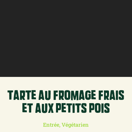
tarte au fromage frais
et aux petits pois
Entrée, Végétarien