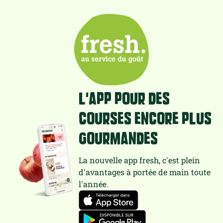
L'app pour des
courses encore plus
gourmandes
La nouvelle app fresh, c'est plein
d'avantages à portée de main toute
l'année.