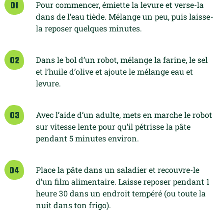
Pour commencer, émiette la levure et verse-la
01
dans de l’eau tiède. Mélange un peu, puis laisse-
la reposer quelques minutes.
Dans le bol d’un robot, mélange la farine, le sel
02
et l’huile d’olive et ajoute le mélange eau et
levure.
Avec l’aide d’un adulte, mets en marche le robot
03
sur vitesse lente pour qu’il pétrisse la pâte
pendant 5 minutes environ.
Place la pâte dans un saladier et recouvre-le
04
d’un film alimentaire. Laisse reposer pendant 1
heure 30 dans un endroit tempéré (ou toute la
nuit dans ton frigo).