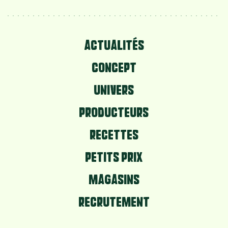
ACTUALITÉS
CONCEPT
UNIVERS
PRODUCTEURS
RECETTES
PETITS PRIX
MAGASINS
RECRUTEMENT