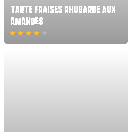
tarte fraises rhubarbe aux
amandes