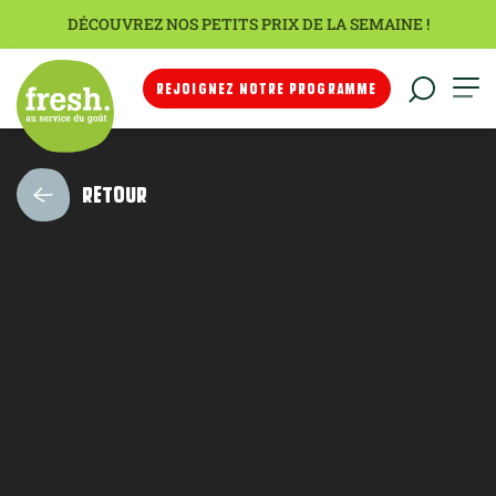
DÉCOUVREZ NOS PETITS PRIX DE LA SEMAINE !
REJOIGNEZ NOTRE PROGRAMME
RETOUR