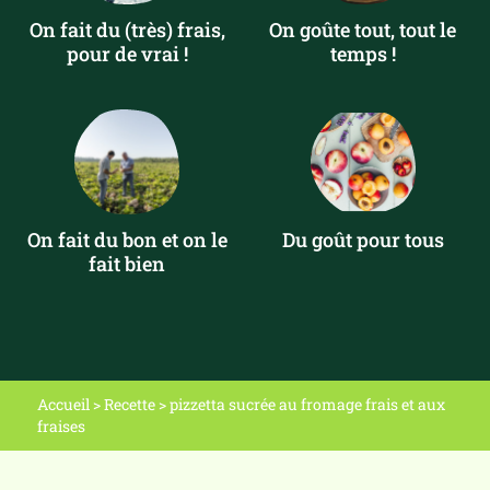
On fait du (très) frais,
On goûte tout, tout le
pour de vrai !
temps !
On fait du bon et on le
Du goût pour tous
fait bien
Accueil
>
Recette
>
pizzetta sucrée au fromage frais et aux
fraises