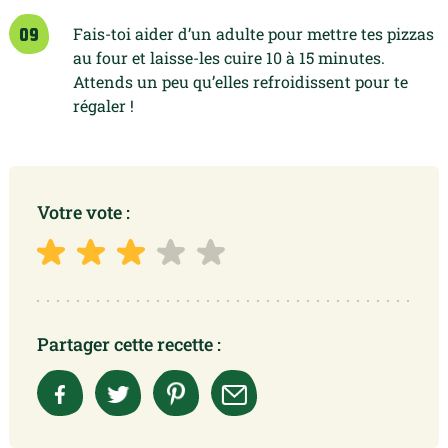
Fais-toi aider d’un adulte pour mettre tes pizzas
09
au four et laisse-les cuire 10 à 15 minutes.
Attends un peu qu’elles refroidissent pour te
régaler !
Votre vote :
Partager cette recette :