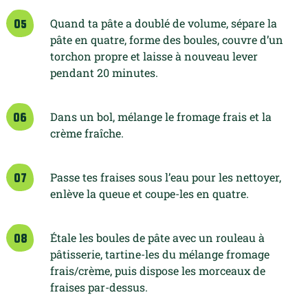
Quand ta pâte a doublé de volume, sépare la
05
pâte en quatre, forme des boules, couvre d’un
torchon propre et laisse à nouveau lever
pendant 20 minutes.
Dans un bol, mélange le fromage
frais et la
06
crème fraîche.
Passe tes fraises sous l’eau pour les nettoyer,
07
enlève la queue et coupe-les en quatre.
Étale les boules de pâte avec un rouleau à
08
pâtisserie, tartine-les du mélange fromage
frais/crème, puis dispose les morceaux de
fraises par-dessus.