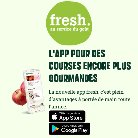
L'app pour des
courses encore plus
gourmandes
La nouvelle app fresh, c'est plein
d'avantages à portée de main toute
l'année.