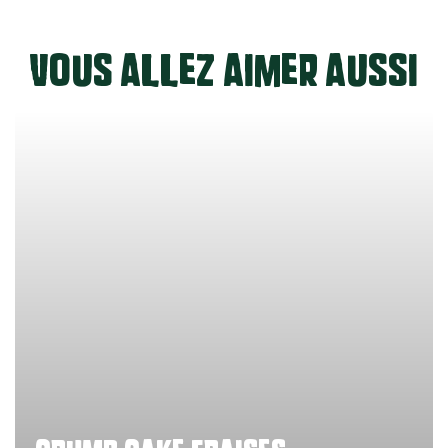
Vous allez aimer aussi