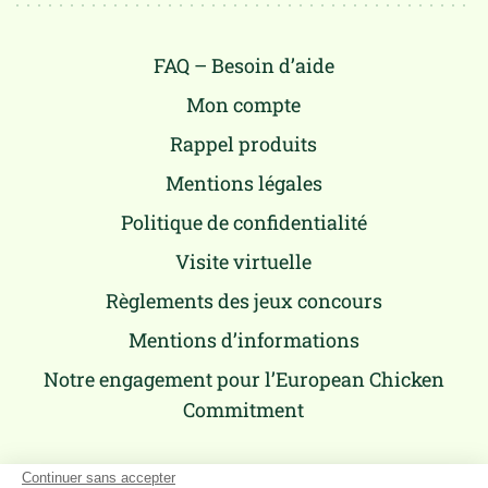
FAQ – Besoin d’aide
Mon compte
Rappel produits
Mentions légales
Politique de confidentialité
Visite virtuelle
Règlements des jeux concours
Mentions d’informations
Notre engagement pour l’European Chicken
Commitment
Continuer sans accepter