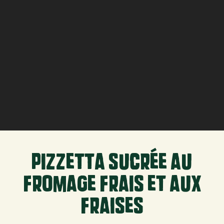
pizzetta sucrée au
fromage frais et aux
fraises