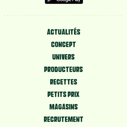
ACTUALITÉS
CONCEPT
UNIVERS
PRODUCTEURS
RECETTES
PETITS PRIX
MAGASINS
RECRUTEMENT