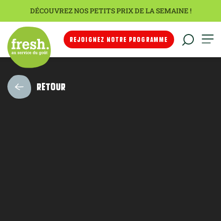
DÉCOUVREZ NOS PETITS PRIX DE LA SEMAINE !
REJOIGNEZ NOTRE PROGRAMME
RETOUR