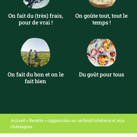
On fait du (très) frais,
On goûte tout, tout le
pour de vrai !
temps !
On fait du bon et on le
Du goût pour tous
fait bien
Accueil
>
Recette
>
cappuccino au cerfeuil tubéreux et aux
châtaignes