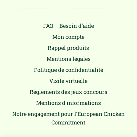
FAQ – Besoin d’aide
Mon compte
Rappel produits
Mentions légales
Politique de confidentialité
Visite virtuelle
Règlements des jeux concours
Mentions d’informations
Notre engagement pour l’European Chicken
Commitment