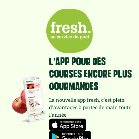
L'app pour des
courses encore plus
gourmandes
La nouvelle app fresh, c'est plein
d'avantages à portée de main toute
l'année.