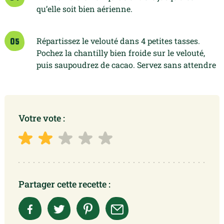
qu’elle soit bien aérienne.
Répartissez le velouté dans 4 petites tasses.
05
Pochez la chantilly bien froide sur le velouté,
puis saupoudrez de cacao. Servez sans attendre
Votre vote :
Partager cette recette :