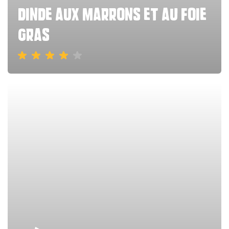
dinde aux marrons et au foie
gras