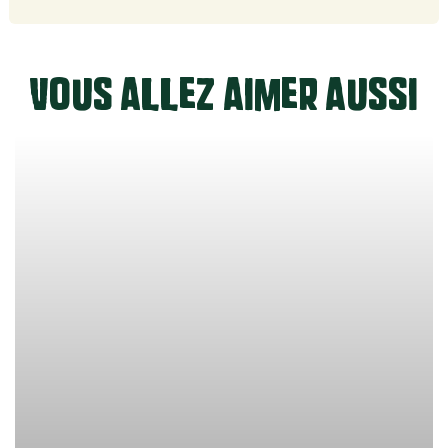
Vous allez aimer aussi