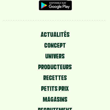
ACTUALITÉS
CONCEPT
UNIVERS
PRODUCTEURS
RECETTES
PETITS PRIX
MAGASINS
RECRUTEMENT