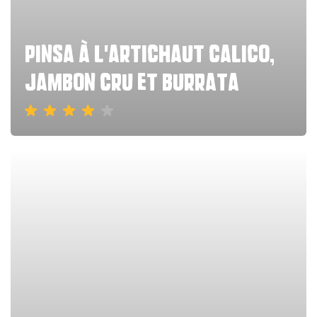
Pinsa à l'artichaut calico,
jambon cru et burrata