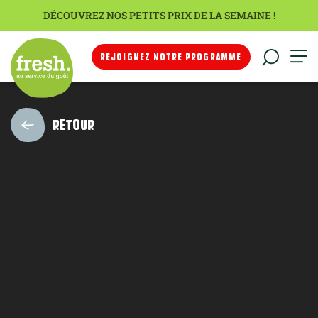
DÉCOUVREZ NOS PETITS PRIX DE LA SEMAINE !
REJOIGNEZ NOTRE PROGRAMME
RETOUR