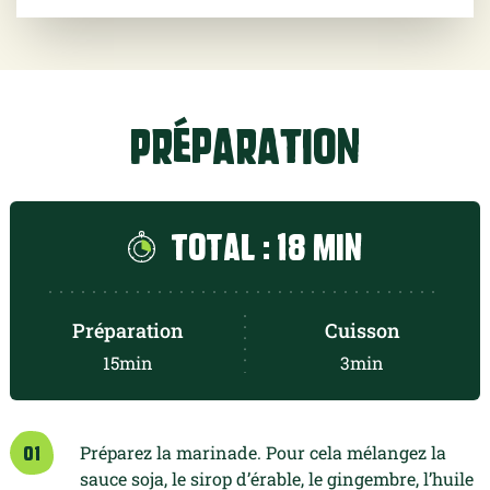
Préparation
Total : 18 min
Préparation
Cuisson
15min
3min
Préparez la marinade. Pour cela
mélangez la
01
sauce soja, le sirop d’érable,
le gingembre, l’huile