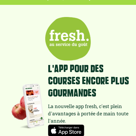
L'app pour des
courses encore plus
gourmandes
La nouvelle app fresh, c'est plein
d'avantages à portée de main toute
l'année.