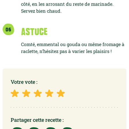
côté, en les arrosant
du reste de marinade.
Servez bien chaud.
06
astuce
Comté, emmental ou gouda ou même fromage à
raclette, n’hésitez pas à varier les plaisirs !
Votre vote :
Partager cette recette :