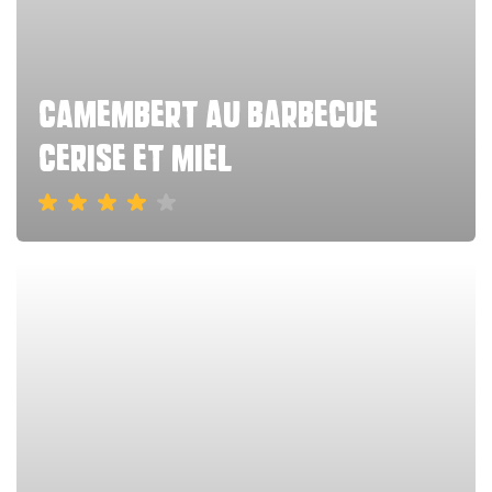
camembert au barbecue
cerise et miel