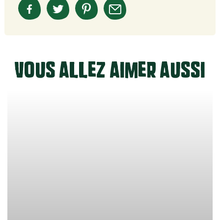
Vous allez aimer aussi