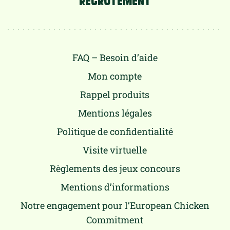
FAQ – Besoin d’aide
Mon compte
Rappel produits
Mentions légales
Politique de confidentialité
Visite virtuelle
Règlements des jeux concours
Mentions d’informations
Notre engagement pour l’European Chicken
Commitment