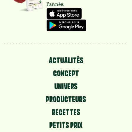
l'année.
ACTUALITÉS
CONCEPT
UNIVERS
PRODUCTEURS
RECETTES
PETITS PRIX