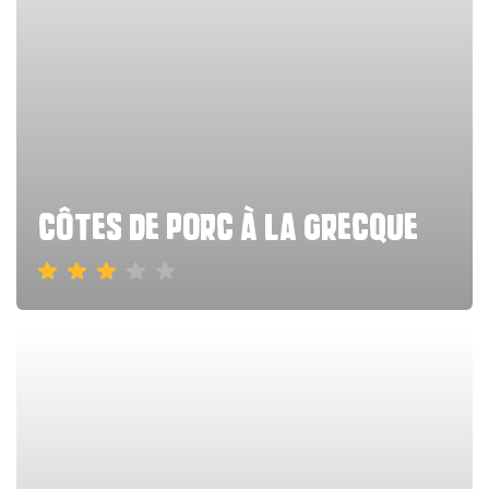
côtes de porc à la grecque