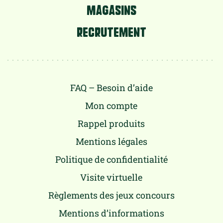
MAGASINS
RECRUTEMENT
FAQ – Besoin d’aide
Mon compte
Rappel produits
Mentions légales
Politique de confidentialité
Visite virtuelle
Règlements des jeux concours
Mentions d’informations