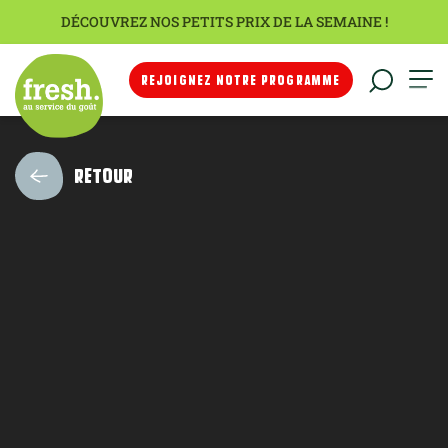
DÉCOUVREZ NOS PETITS PRIX DE LA SEMAINE !
REJOIGNEZ NOTRE PROGRAMME
RETOUR