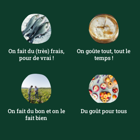
On fait du (très) frais,
On goûte tout, tout le
pour de vrai !
temps !
On fait du bon et on le
Du goût pour tous
fait bien