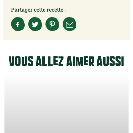
Partager cette recette :
Vous allez aimer aussi