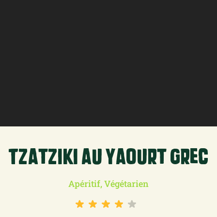
Tzatziki au yaourt grec
Apéritif, Végétarien