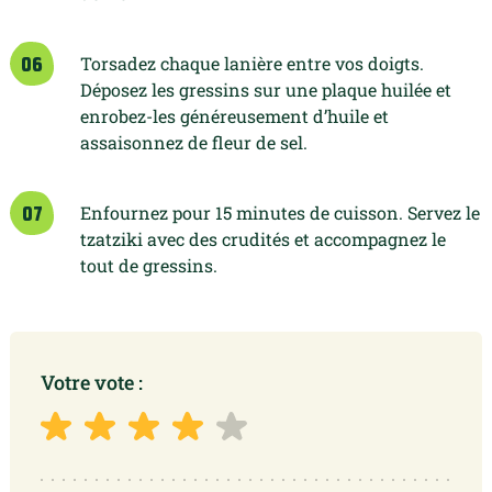
Torsadez chaque lanière entre vos doigts.
06
Déposez les gressins sur une plaque huilée
et
enrobez-les généreusement d’huile et
assaisonnez de fleur de sel.
Enfournez pour 15 minutes de cuisson.
Servez le
07
tzatziki avec des crudités et
accompagnez le
tout de gressins.
Votre vote :