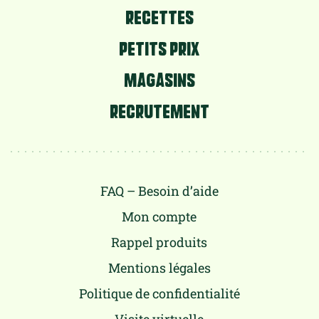
RECETTES
PETITS PRIX
MAGASINS
RECRUTEMENT
FAQ – Besoin d’aide
Mon compte
Rappel produits
Mentions légales
Politique de confidentialité
Visite virtuelle