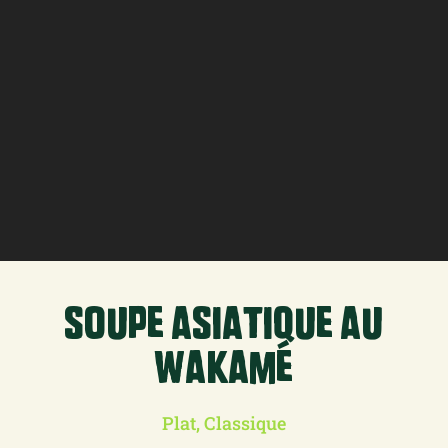
soupe asiatique au
wakamé
Plat, Classique