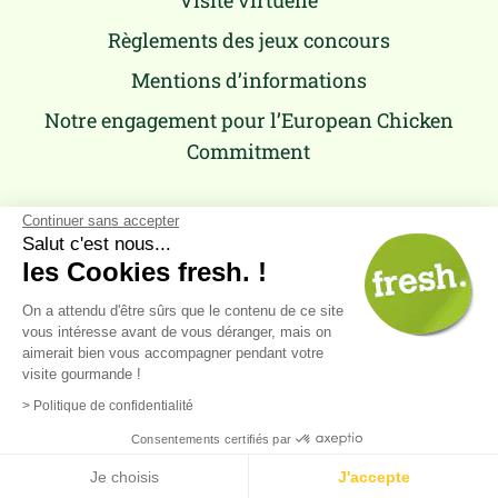
Règlements des jeux concours
Mentions d’informations
Notre engagement pour l’European Chicken
Commitment
Continuer sans accepter
Salut c'est nous...
les Cookies fresh. !
On a attendu d'être sûrs que le contenu de ce site
vous intéresse avant de vous déranger, mais on
aimerait bien vous accompagner pendant votre
visite gourmande !
Retour
en haut
> Politique de confidentialité
Consentements certifiés par
Nous contacter :
cliquez ici !
Je choisis
J'accepte