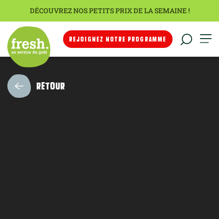
DÉCOUVREZ NOS PETITS PRIX DE LA SEMAINE !
REJOIGNEZ NOTRE PROGRAMME
RETOUR