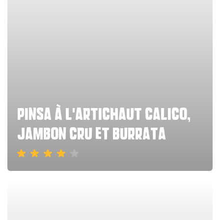
Pinsa à l'artichaut calico,
jambon cru et burrata