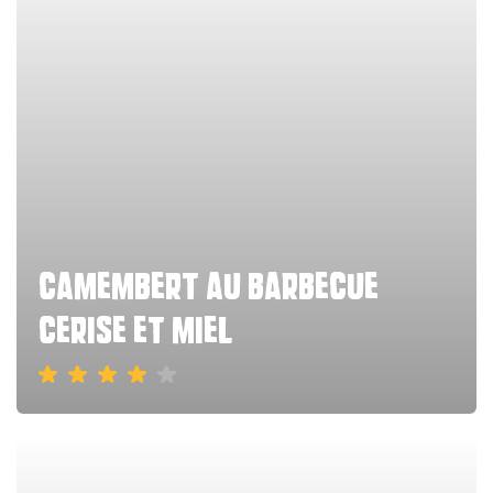
camembert au barbecue
cerise et miel