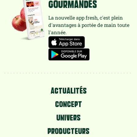
gourmandes
La nouvelle app fresh, c'est plein
d'avantages à portée de main toute
l'année.
ACTUALITÉS
CONCEPT
UNIVERS
PRODUCTEURS