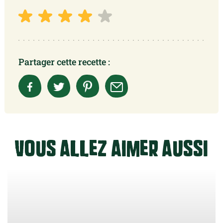
Partager cette recette :
Vous allez aimer aussi