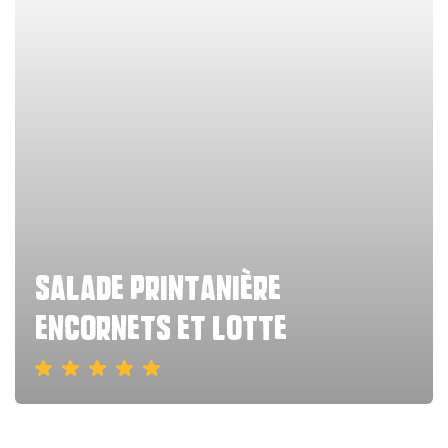
salade printanière
encornets et lotte