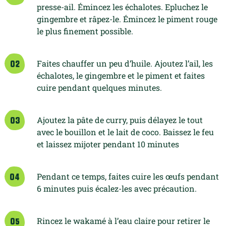
presse-ail. Émincez les échalotes. Epluchez le
gingembre et râpez-le. Émincez le piment rouge
le plus finement possible.
Faites chauffer un peu d’huile. Ajoutez l’ail, les
02
échalotes, le gingembre et le piment et faites
cuire pendant quelques minutes.
Ajoutez la pâte de curry, puis délayez le tout
03
avec le bouillon et le lait de coco. Baissez le feu
et laissez mijoter pendant 10 minutes
Pendant ce temps, faites cuire les œufs pendant
04
6 minutes puis écalez-les avec précaution.
Rincez le wakamé à l’eau claire pour retirer le
05