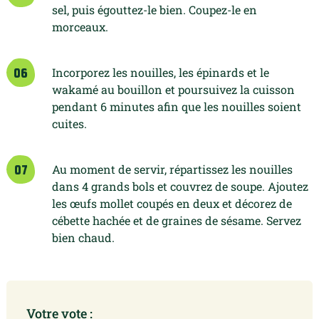
sel, puis égouttez-le bien. Coupez-le en
morceaux.
Incorporez les nouilles, les épinards et le
06
wakamé au bouillon et poursuivez la cuisson
pendant 6 minutes afin que les nouilles soient
cuites.
Au moment de servir, répartissez les nouilles
07
dans 4 grands bols et couvrez de soupe. Ajoutez
les œufs mollet coupés en deux et décorez de
cébette hachée et de graines de sésame. Servez
bien chaud.
Votre vote :