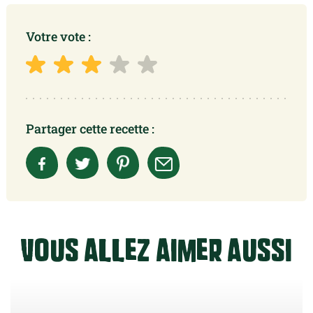
Votre vote :
Partager cette recette :
Vous allez aimer aussi