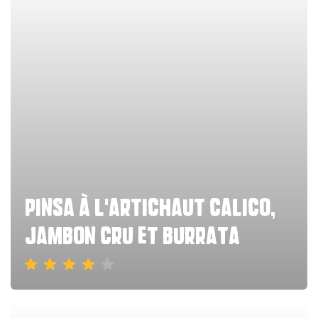
Pinsa à l'artichaut calico,
jambon cru et burrata