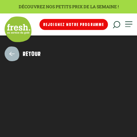
DÉCOUVREZ NOS PETITS PRIX DE LA SEMAINE !
REJOIGNEZ NOTRE PROGRAMME
RETOUR