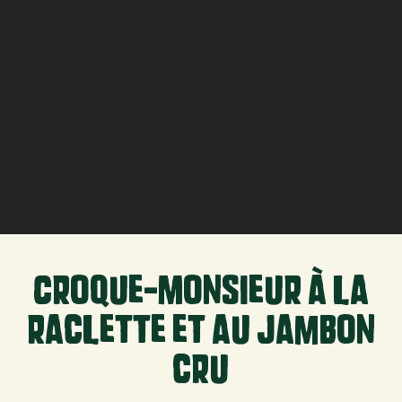
Croque-Monsieur à la
raclette et au jambon
cru