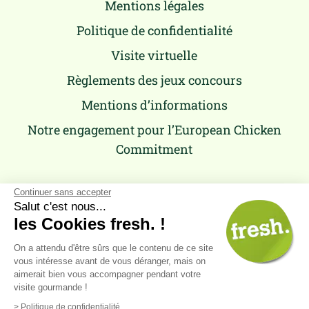
Mentions légales
Politique de confidentialité
Visite virtuelle
Règlements des jeux concours
Mentions d’informations
Notre engagement pour l’European Chicken
Commitment
Continuer sans accepter
Salut c'est nous...
les Cookies fresh. !
On a attendu d'être sûrs que le contenu de ce site
vous intéresse avant de vous déranger, mais on
aimerait bien vous accompagner pendant votre
visite gourmande !
Retour
en haut
> Politique de confidentialité