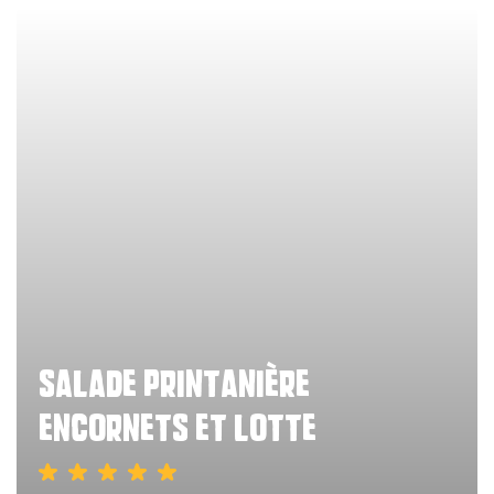
salade printanière
encornets et lotte