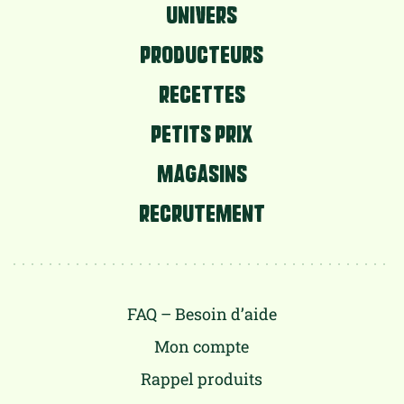
UNIVERS
PRODUCTEURS
RECETTES
PETITS PRIX
MAGASINS
RECRUTEMENT
FAQ – Besoin d’aide
Mon compte
Rappel produits