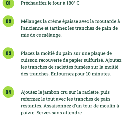
Préchauffez le four à 180° C.
01
Mélangez la crème épaisse avec la moutarde à
02
l’ancienne et tartinez les tranches de pain de
mie de ce mélange.
Placez la moitié du pain sur une plaque de
03
cuisson recouverte de papier sulfurisé. Ajoutez
les tranches de raclettes fumées sur la moitié
des tranches. Enfournez pour 10 minutes.
Ajoutez le jambon cru sur la raclette, puis
04
refermez le tout avec les tranches de pain
restantes. Assaisonnez d’un tour de moulin à
poivre. Servez sans attendre.