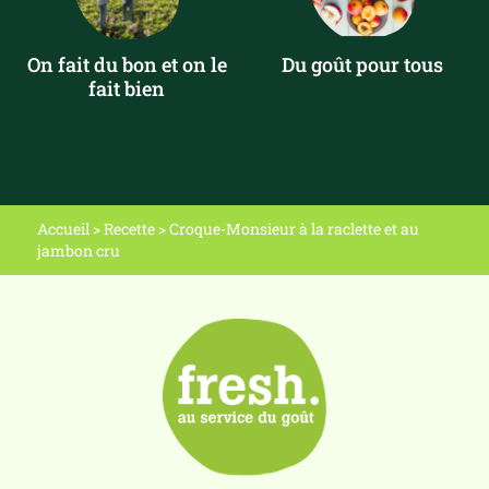
On fait du bon et on le
Du goût pour tous
fait bien
Accueil
>
Recette
>
Croque-Monsieur à la raclette et au
jambon cru