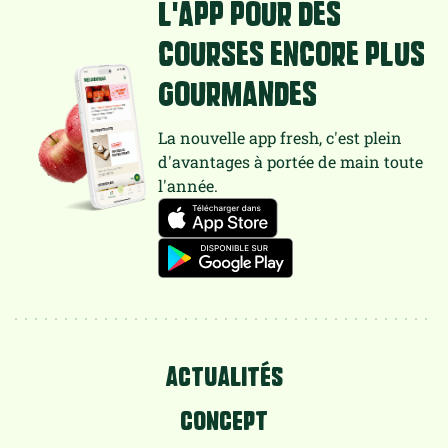
L'app pour des
courses encore plus
gourmandes
La nouvelle app fresh, c'est plein
d'avantages à portée de main toute
l'année.
ACTUALITÉS
CONCEPT