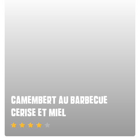
camembert au barbecue
cerise et miel