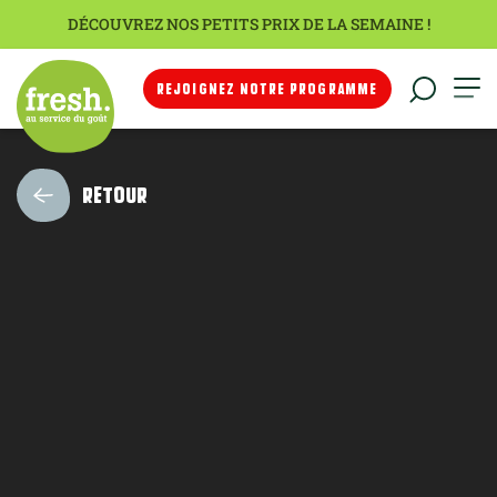
DÉCOUVREZ NOS PETITS PRIX DE LA SEMAINE !
REJOIGNEZ NOTRE PROGRAMME
RETOUR