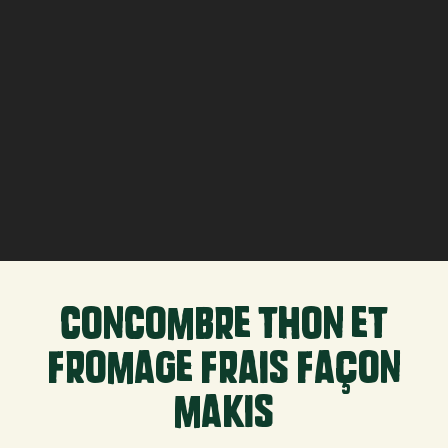
concombre thon et
fromage frais façon
makis