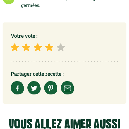
germées.
Votre vote :
Partager cette recette :
Vous allez aimer aussi