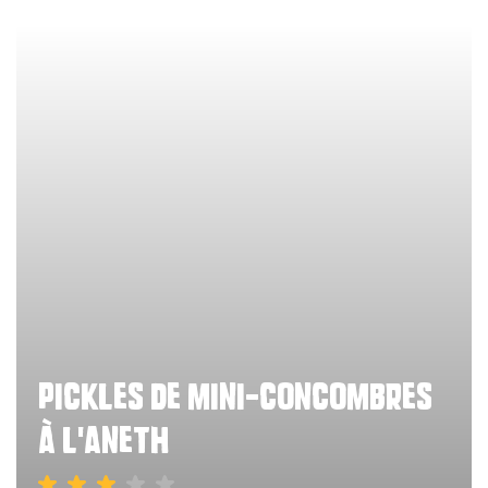
pickles de mini-concombres
à l'aneth