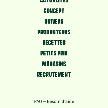
CONCEPT
UNIVERS
PRODUCTEURS
RECETTES
PETITS PRIX
MAGASINS
RECRUTEMENT
FAQ – Besoin d’aide