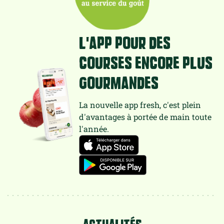
L'app pour des
courses encore plus
gourmandes
La nouvelle app fresh, c'est plein
d'avantages à portée de main toute
l'année.
ACTUALITÉS