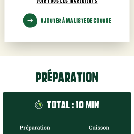
VOIR TOUS
LES INGRÉDIENTS
AJOUTER À MA LISTE DE COURSE
Préparation
Total : 10 min
Préparation
Cuisson