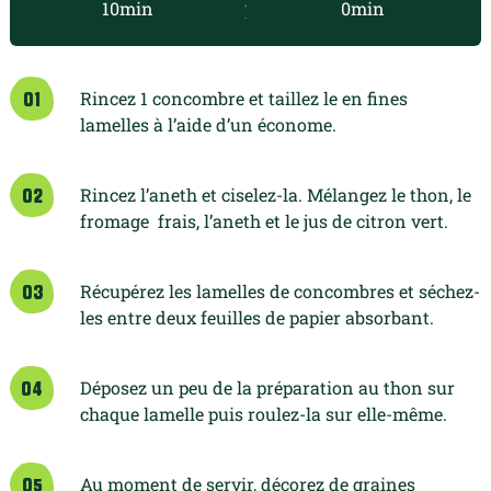
10min
0min
Rincez 1 concombre et taillez le en fines
01
lamelles à l’aide d’un économe.
Rincez l’aneth et ciselez-la. Mélangez le thon, le
02
fromage frais, l’aneth et le jus de citron vert.
Récupérez les lamelles de concombres et séchez-
03
les entre deux feuilles de papier absorbant.
Déposez un peu de la préparation au thon sur
04
chaque lamelle puis roulez-la sur elle-même.
Au moment de servir, décorez de graines
05