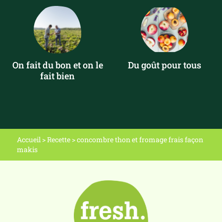
On fait du bon et on le
Du goût pour tous
fait bien
Accueil
>
Recette
>
concombre thon et fromage frais façon
makis