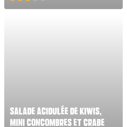
salade acidulée de kiwis,
mini concombres et crabe