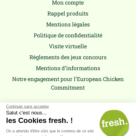
Mon compte
Rappel produits
Mentions légales
Politique de confidentialité
Visite virtuelle
Règlements des jeux concours
Mentions d’informations
Notre engagement pour l’European Chicken
Commitment
Continuer sans accepter
Salut c'est nous...
les Cookies fresh. !
On a attendu d'être sûrs que le contenu de ce site