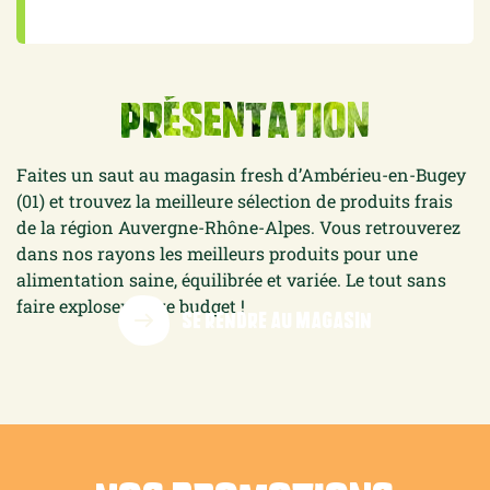
Présentation
Faites un saut au magasin fresh d’Ambérieu-en-Bugey
(01) et trouvez la meilleure sélection de produits frais
de la région Auvergne-Rhône-Alpes. Vous retrouverez
dans nos rayons les meilleurs produits pour une
alimentation saine, équilibrée et variée. Le tout sans
faire exploser votre budget !
SE RENDRE AU MAGASIN