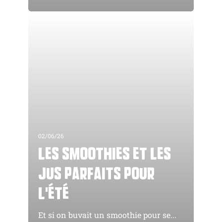
02/06/26
Les smoothies et les
jus parfaits pour
l'été
Et si on buvait un smoothie pour se...