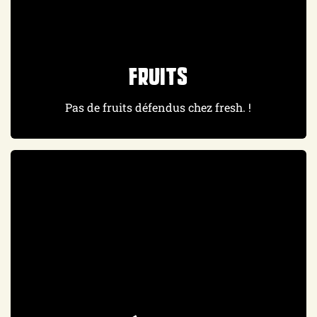
Fruits
Pas de fruits défendus chez fresh. !