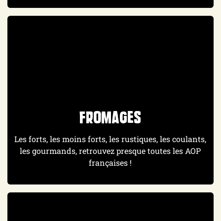
Fromages
Les forts, les moins forts, les rustiques, les coulants,
les gourmands, retrouvez presque toutes les AOP
françaises !