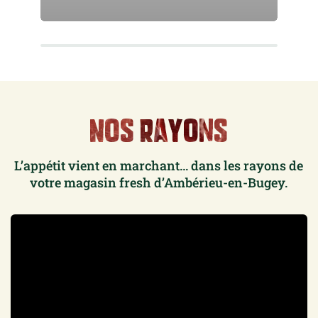
Nos rayons
L’appétit vient en marchant… dans les rayons de
votre magasin fresh
d’Ambérieu-en-Bugey.