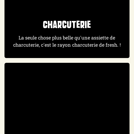
Charcuterie
La seule chose plus belle qu'une assiette de
charcuterie, c'est le rayon charcuterie de fresh. !