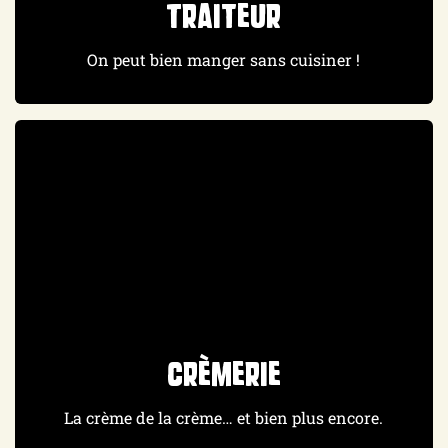
Traiteur
On peut bien manger sans cuisiner !
Crèmerie
La crème de la crème… et bien plus encore.