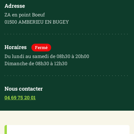
Adresse
ZA en point Boeuf
01500 AMBERIEU EN BUGEY
Horaires
Fermé
Du lundi au samedi de 08h30 à 20h00
Dimanche de 08h30 à 12h30
Nous contacter
04 69 75 20 01