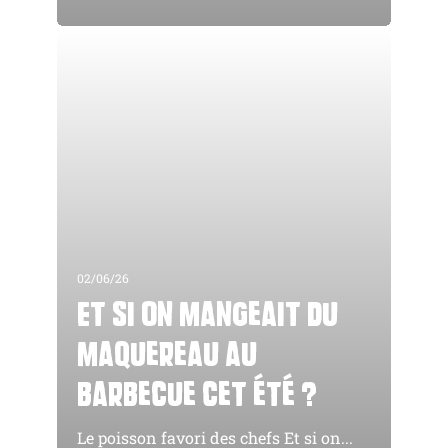
02/06/26
Et si on mangeait du
maquereau au
barbecue cet été ?
Le poisson favori des chefs Et si on...