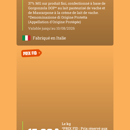
37% MG sur produit fini, confectionné à base de
Gorgonzola DOP* au lait pasteurisé de vache et
de Mascarpone à la crème de lait de vache.
*Denominazione di Origine Protetta
(Appellation d'Origine Protégée)
Valable jusqu'au 10/08/2026
Fabriqué en Italie
Le kg
*PRIX FID : Prix réservé aux