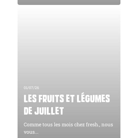
01/07/26
Les fruits et légumes
de juillet
Comme tous les mois chez fresh., nous
vous...