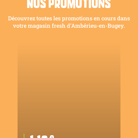
Nos promotions
Découvrez toutes les promotions en cours dans
votre magasin fresh d’Ambérieu-en-Bugey.