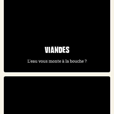
Viandes
L'eau vous monte à la bouche ?