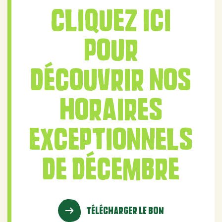
Cliquez ici
pour
découvrir nos
horaires
exceptionnels
de décembre
TÉLÉCHARGER LE BON