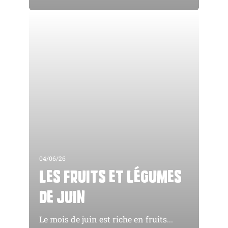
04/06/26
Les fruits et légumes
de juin
Le mois de juin est riche en fruits...