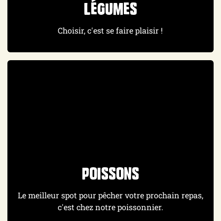
Légumes
Choisir, c'est se faire plaisir !
Poissons
Le meilleur spot pour pêcher votre prochain repas,
c'est chez notre poissonnier.