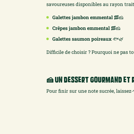
savoureuses disponibles au rayon trait
Galettes jambon emmental
🥓🧀
Crêpes jambon emmental
🥓🧀
Galettes saumon poireaux
🐟🌿
Difficile de choisir ? Pourquoi ne pas to
🍰 Un Dessert Gourmand et
Pour finir sur une note sucrée, laissez-