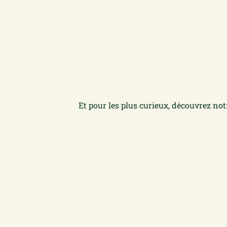
Et pour les plus curieux, découvrez no