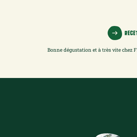
RECET
Bonne dégustation et à très vite chez F