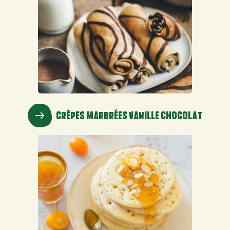
CRÊPES MARBRÉES VANILLE CHOCOLAT