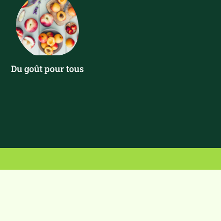
Du goût pour tous