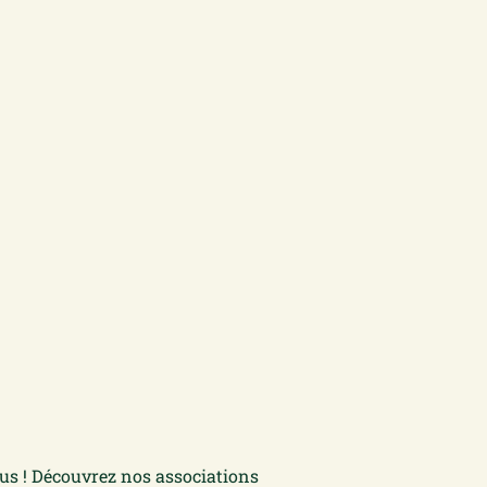
ous ! Découvrez nos associations