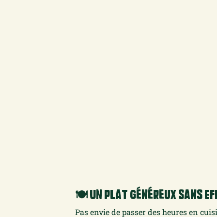
🍽️ Un Plat Généreux sans E
Pas envie de passer des heures en cuisi