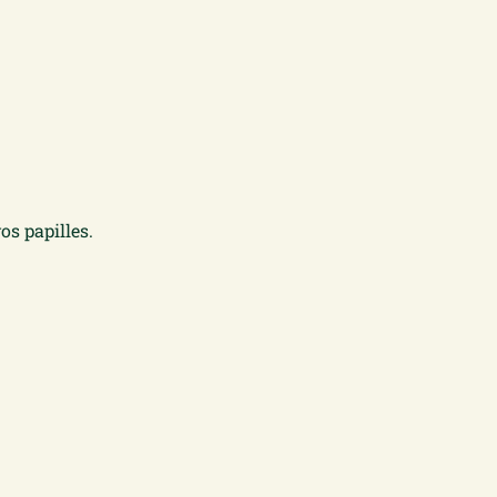
os papilles.