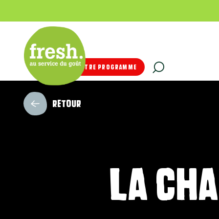
REJOIGNEZ NOTRE PROGRAMME
RETOUR
La cha