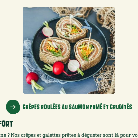
CRÊPES ROULÉES AU SAUMON FUMÉ ET CRUDITÉS
ffort
ne ? Nos crêpes et galettes prêtes à déguster sont là pour v