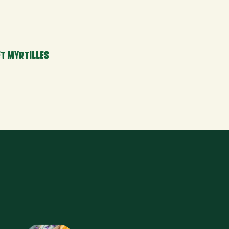
ET MYRTILLES