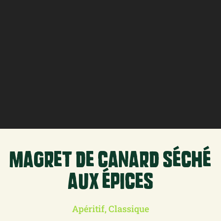
Magret de canard séché
aux épices
Apéritif, Classique