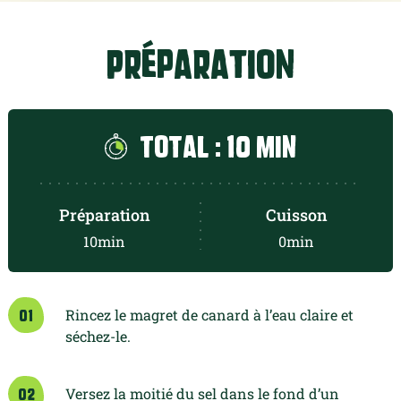
Préparation
Total : 10 min
Préparation
Cuisson
10min
0min
Rincez le magret de canard à l’eau claire et
01
séchez-le.
Versez la moitié du sel dans le fond d’un
02