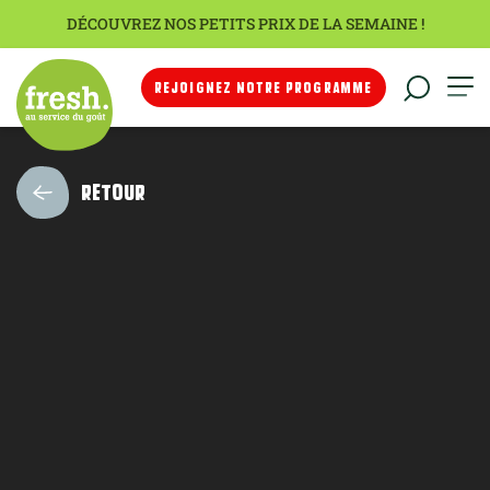
DÉCOUVREZ NOS PETITS PRIX DE LA SEMAINE !
REJOIGNEZ NOTRE PROGRAMME
RETOUR