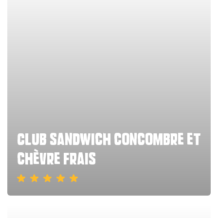
Club sandwich concombre et
chèvre frais