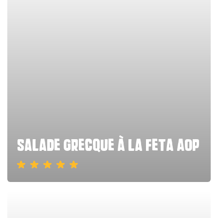
Salade grecque à la feta AOP