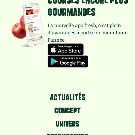
gourmandes
La nouvelle app fresh, c'est plein
d'avantages à portée de main toute
l'année.
ACTUALITÉS
CONCEPT
UNIVERS