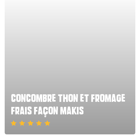
concombre thon et fromage
frais façon makis