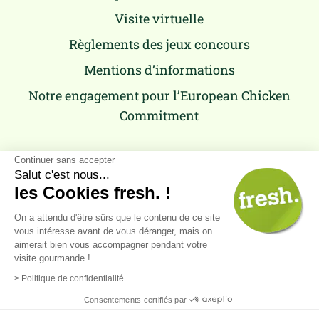
Visite virtuelle
Règlements des jeux concours
Mentions d’informations
Notre engagement pour l’European Chicken
Commitment
Continuer sans accepter
Salut c'est nous...
les Cookies fresh. !
On a attendu d'être sûrs que le contenu de ce site
vous intéresse avant de vous déranger, mais on
aimerait bien vous accompagner pendant votre
visite gourmande !
Retour
en haut
> Politique de confidentialité
Consentements certifiés par