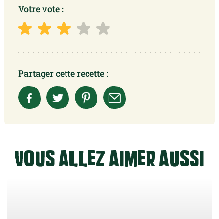
Votre vote :
Partager cette recette :
Vous allez aimer aussi