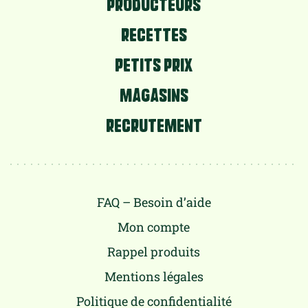
PRODUCTEURS
RECETTES
PETITS PRIX
MAGASINS
RECRUTEMENT
FAQ – Besoin d’aide
Mon compte
Rappel produits
Mentions légales
Politique de confidentialité