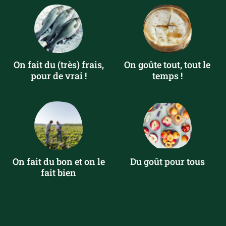
On fait du (très) frais,
On goûte tout, tout le
pour de vrai !
temps !
On fait du bon et on le
Du goût pour tous
fait bien