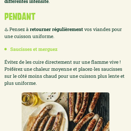
différentes intensité
.
PENDANT
♨️ Pensez
à
retourner régulièrement
vos
viandes
pour
une cuisson uniforme.
Saucisses et merguez
Évitez de les cuire directement sur une flamme vive !
Préférez une chaleur moyenne et placez-les saucisses
sur le côté moins chaud pour une cuisson plus lente et
plus uniforme.