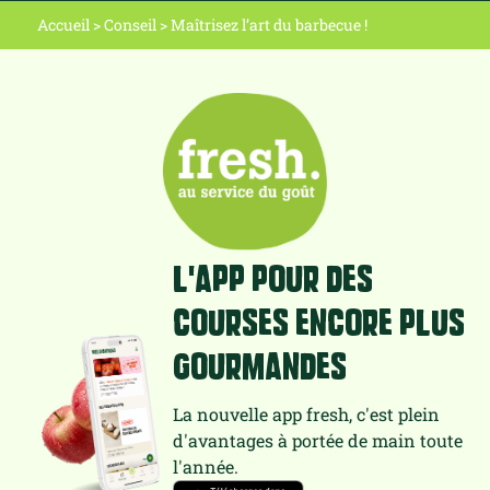
Accueil
>
Conseil
>
Maîtrisez l’art du barbecue !
L'app pour des
courses encore plus
gourmandes
La nouvelle app fresh, c'est plein
d'avantages à portée de main toute
l'année.