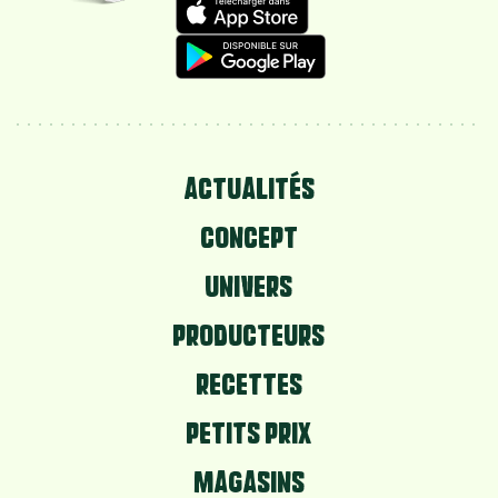
ACTUALITÉS
CONCEPT
UNIVERS
PRODUCTEURS
RECETTES
PETITS PRIX
MAGASINS