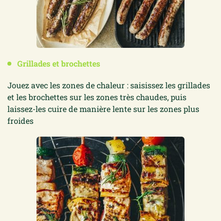
Grillades et brochettes
Jouez avec les zones de chaleur : saisissez les grillades
et les brochettes sur les zones très chaudes, puis
laissez-les cuire de manière lente sur les zones plus
froides