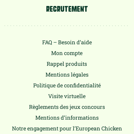
RECRUTEMENT
FAQ – Besoin d’aide
Mon compte
Rappel produits
Mentions légales
Politique de confidentialité
Visite virtuelle
Règlements des jeux concours
Mentions d’informations
Notre engagement pour l’European Chicken