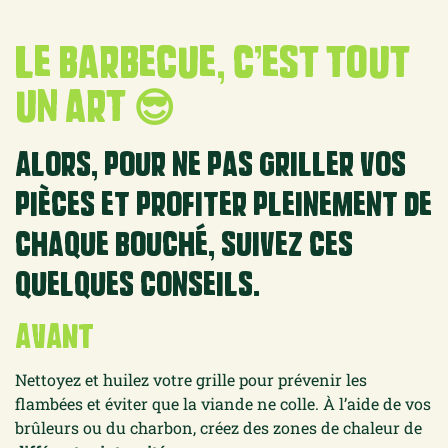
Le barbecue, c’est tout
un art 😎
Alors, pour ne pas griller vos
pièces et profiter pleinement de
chaque Bouché, suivez ces
quelques conseils.
AVANT
Nettoyez et huilez votre grille
pour prévenir les
flambées et éviter que la viande ne colle. À l’aide de vos
brûleurs ou du charbon,
créez des zones de chaleur de