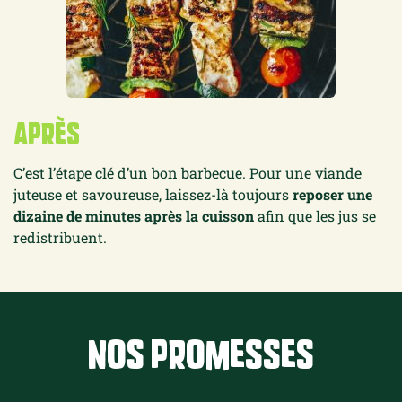
Après
C’est l’étape clé d’un bon barbecue.
Pour une viande
juteuse et savoureuse,
laissez-là toujours
reposer une
dizaine de minutes après la cuisson
afin que les jus se
redistribuent.
Nos promesses