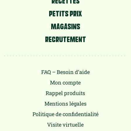
RECETTES
PETITS PRIX
MAGASINS
RECRUTEMENT
FAQ – Besoin d’aide
Mon compte
Rappel produits
Mentions légales
Politique de confidentialité
Visite virtuelle