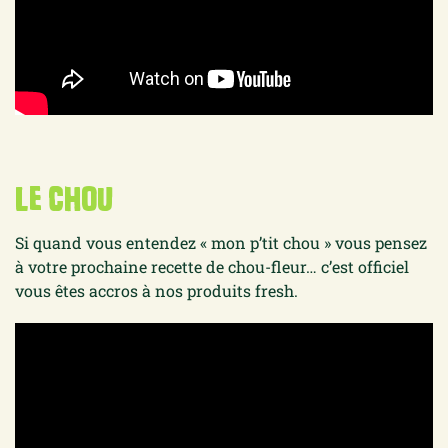
le chou
Si quand vous entendez « mon p’tit chou » vous pensez
à votre prochaine recette de chou-fleur… c’est officiel
vous êtes accros à nos produits fresh.