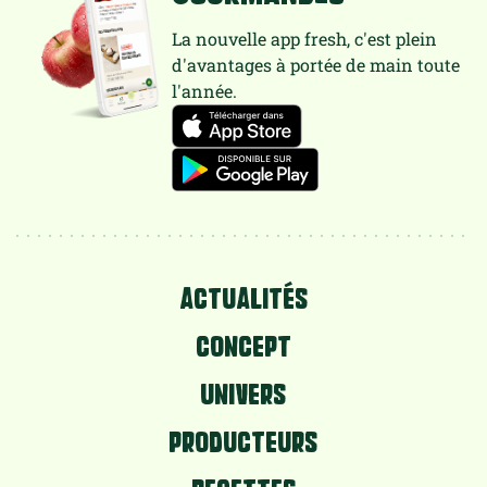
La nouvelle app fresh, c'est plein
d'avantages à portée de main toute
l'année.
ACTUALITÉS
CONCEPT
UNIVERS
PRODUCTEURS