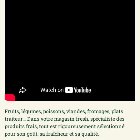
Fruits, légumes, poissons, viandes, fromages, plats
traiteur… Dans votre magasin fresh, spécialiste des
produits frais, tout est rigoureusement sélectionné
pour son goût, sa fraîcheur et sa qualité.