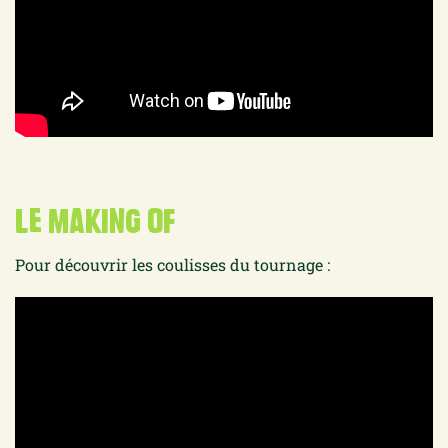
le making of
Pour découvrir les coulisses du tournage :