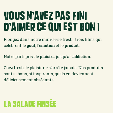
Vous n’avez pas fini
d’aimer ce qui est bon !
Plongez dans notre mini-série fresh : trois films qui
célèbrent le
goût
, l’
émotion
et le
produit
.
Notre parti pris : le
plaisir
… jusqu’à l’
addiction
.
Chez fresh, le plaisir ne s’arrête jamais. Nos produits
sont si bons, si inspirants, qu’ils en deviennent
délicieusement obsédants.
La salade frisée