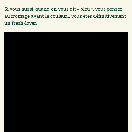
Si vous aussi, quand on vous dit « bleu », vous pensez
au fromage avant la couleur… vous êtes définitivement
un fresh-lover.