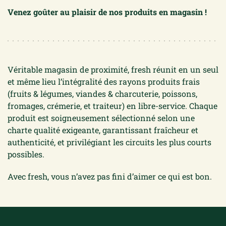
Venez goûter au plaisir de nos produits en magasin !
Véritable magasin de proximité, fresh réunit en un seul
et même lieu l’intégralité des rayons produits frais
(fruits & légumes, viandes & charcuterie, poissons,
fromages, crémerie, et traiteur) en libre-service. Chaque
produit est soigneusement sélectionné selon une
charte qualité exigeante, garantissant fraîcheur et
authenticité, et privilégiant les circuits les plus courts
possibles.
Avec fresh, vous n’avez pas fini d’aimer ce qui est bon.